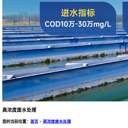
高浓度废水处理
您的当前位置：
首页
>
高浓度废水处理