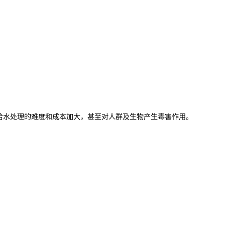
给水处理的难度和成本加大，甚至对人群及生物产生毒害作用。