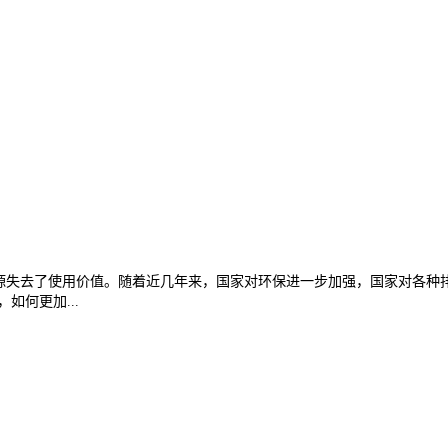
源失去了使用价值。随着近几年来，国家对环保进一步加强，国家对各种
如何更加...