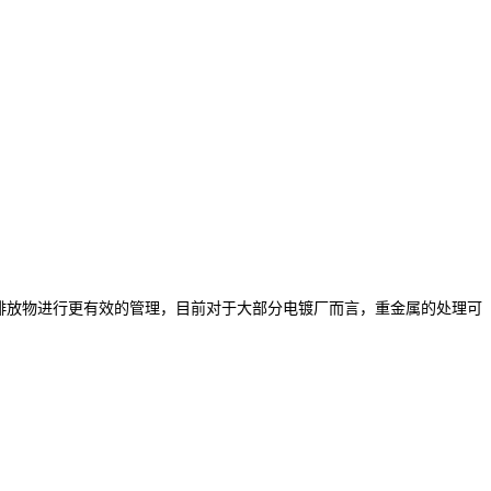
排放物进行更有效的管理，目前对于大部分电镀厂而言，重金属的处理可