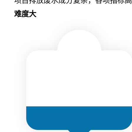
项目排放废水成分复杂，各项指标高
难度大