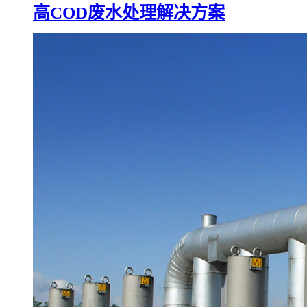
高COD废水处理解决方案