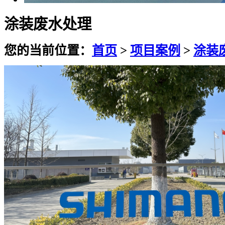
涂装废水处理
您的当前位置：
首页
>
项目案例
>
涂装