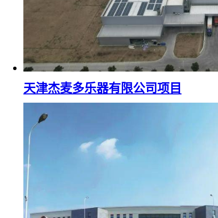
天津杰麦多乐器有限公司项目