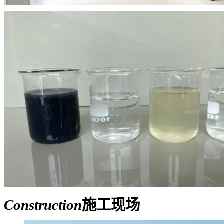
Construction
施工现场