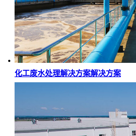
化工废水处理解决方案解决方案