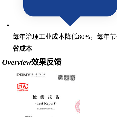
每年治理工业成本降低80%，每年节
省成本
Overview
效果反馈