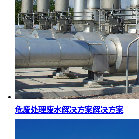
危废处理废水解决方案解决方案