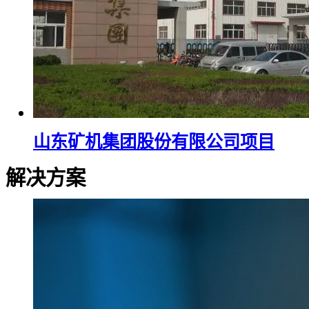
山东矿机集团股份有限公司项目
解决方案