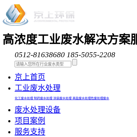
高浓度工业废水解决方案
0512-81638680
185-5055-2208
京上首页
工业废水处理
化工废水处理
制药废水处理
涂装废水处理
高盐废水处理
危废处理废水
废水处理设备
项目案例
服务支持