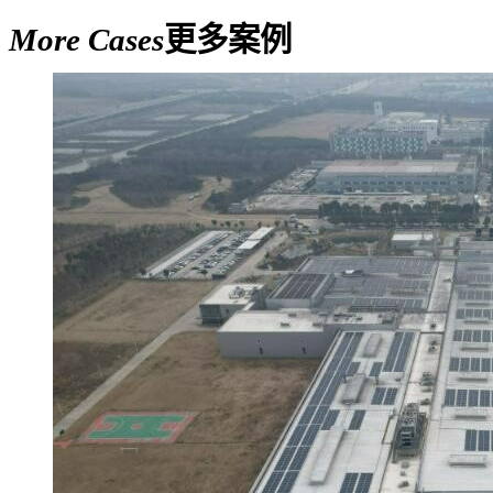
More Cases
更多案例