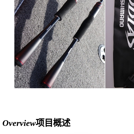
Overview
项目概述