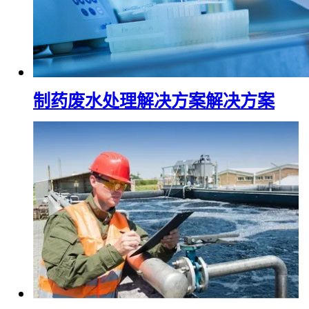
制药废水处理解决方案解决方案