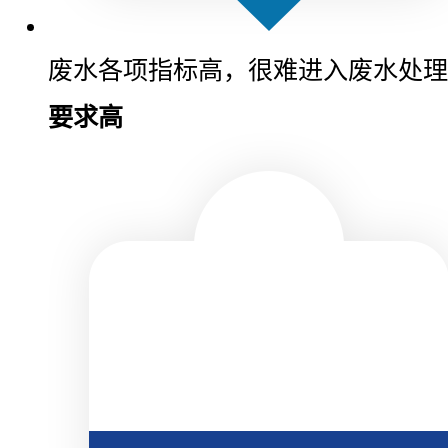
废水各项指标高，很难进入废水处理
要求高