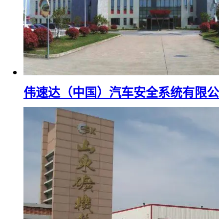
伟速达（中国）汽车安全系统有限公