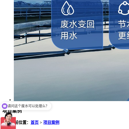
请问这个废水可以处理么？
你们是怎么收费的呢
项目案例
您的当前位置：
首页
>
项目案例