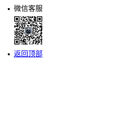
微信客服
返回顶部