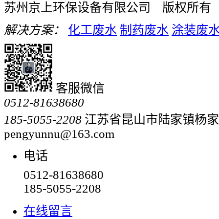
苏州京上环保设备有限公司 版权所有
解决方案：
化工废水
制药废水
涂装废
客服微信
0512-81638680
185-5055-2208
江苏省昆山市陆家镇杨家
pengyunnu@163.com
电话
0512-81638680
185-5055-2208
在线留言