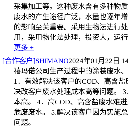
采集加工等。这种废水含有多种物质
废水的产生途径广泛，水量也逐年增
的影响至关重要。采用生物法进行处
用，采用物化法处理，投资大，运行
更多 +
[合作客户]SHIMANO
2024年01月22日 14
禧玛偌公司生产过程中的涂装废水、
1．有效解决该客户的COD、高含盐
决改客户废水处理成本高等问题。 
本高。 4．高COD、高含盐废水
危废废水。 5.解决该客户因为实
问题。