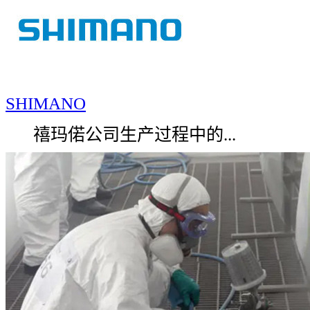
SHIMANO
禧玛偌公司生产过程中的...