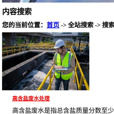
内容搜索
您的当前位置：
首页
-> 全站搜索 -> 搜
高含盐废水处理
高含盐废水是指总含盐质量分数至少