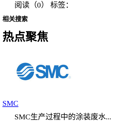
阅读（0）
标签：
相关搜索
热点聚焦
SMC
SMC生产过程中的涂装废水...