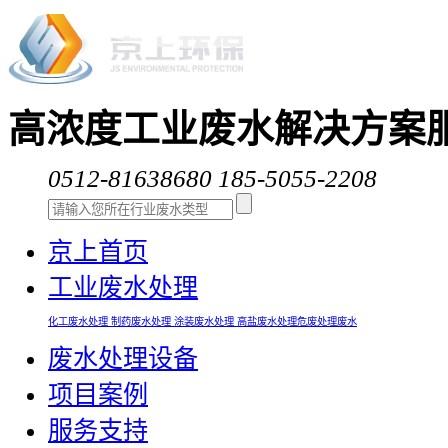
高浓度工业废水解决方案
0512-81638680
185-5055-2208
京上首页
工业废水处理
化工废水处理
制药废水处理
涂装废水处理
高盐废水处理
危废处理废水
废水处理设备
项目案例
服务支持