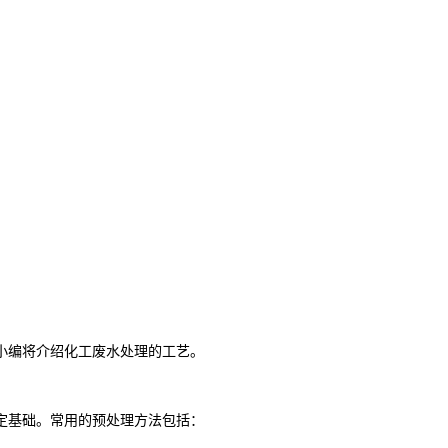
小编将介绍化工废水处理的工艺。
定基础。常用的预处理方法包括：