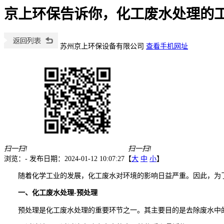
京上环保告诉你，化工废水处理的
苏州京上环保设备有限公司
查看手机网址
扫一扫!
扫一扫!
浏览：
-
发布日期：2024-01-12 10:07:27【
大
中
小
】
随着化学工业的发展，化工废水对环境的影响日益严重。因此，为
一、化工废水处理-预处理
预处理是化工废水处理的重要环节之一。其主要目的是去除废水中