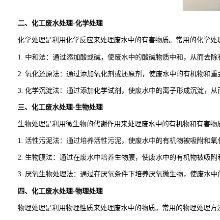
二、化工废水处理-化学处理
化学处理是利用化学反应来处理废水中的有害物质。常用的化学处
1. 中和法：通过添加酸或碱，使废水中的酸碱物质中和，从而去除
2. 氧化还原法：通过添加氧化剂或还原剂，使废水中的有机物和
3. 化学沉淀法：通过添加化学试剂，使废水中的离子形成沉淀，
三、化工废水处理-生物处理
生物处理是利用微生物的代谢作用来处理废水中的有机物和有害物
1. 活性污泥法：通过培养活性污泥，使废水中的有机物被吸附和
2. 生物膜法：通过在废水中培养生物膜，使废水中的有机物被吸
3. 厌氧生物处理法：通过在厌氧条件下培养厌氧微生物，使废水
四、化工废水处理-物理处理
物理处理是利用物理性质来处理废水中的物质。常用的物理处理方