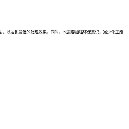
法，以达到最佳的处理效果。同时，也需要加强环保意识，减少化工废