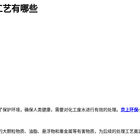
工艺有哪些
了保护环境，确保人类健康，需要对化工废水进行有效的处理。
京上环保
的大颗粒物质、油脂、悬浮物和重金属等有害物质，为后续的处理工艺奠