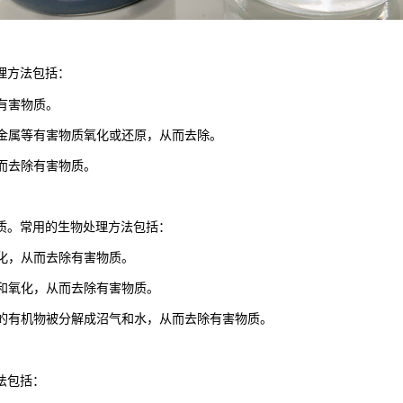
理方法包括：
有害物质。
重金属等有害物质氧化或还原，从而去除。
从而去除有害物质。
质。常用的生物处理方法包括：
氧化，从而去除有害物质。
附和氧化，从而去除有害物质。
中的有机物被分解成沼气和水，从而去除有害物质。
法包括：