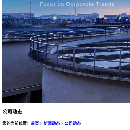
公司动态
您的当前位置：
首页
>
新闻动态
>
公司动态